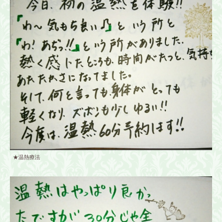
★温熱療法