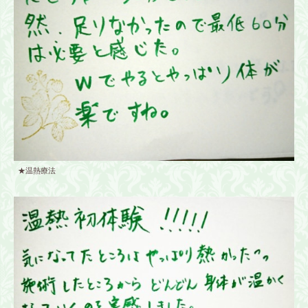
★温熱療法