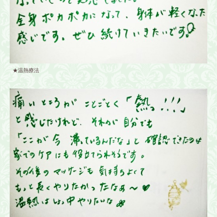
★温熱療法