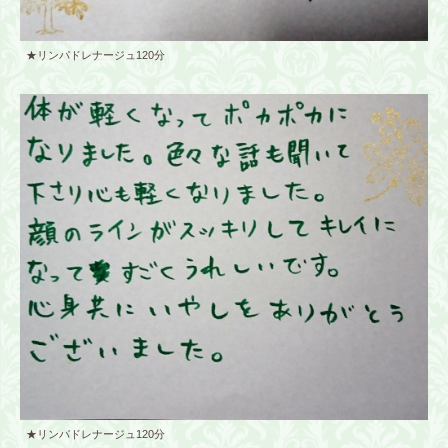
★リンパドレナージュ120分
★リンパドレナージュ120分