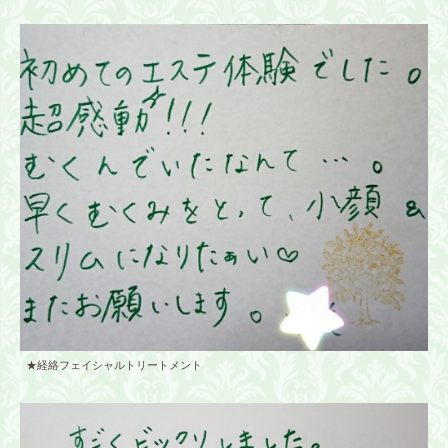
★経絡フェイシャルトリートメント