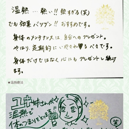
★温熱療法