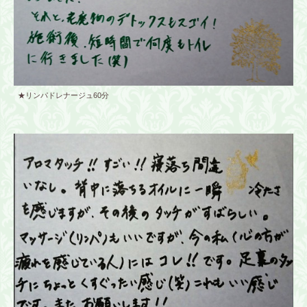
★リンパドレナージュ60分