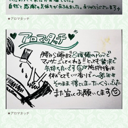
★アロマタッチ
★アロマタッチ