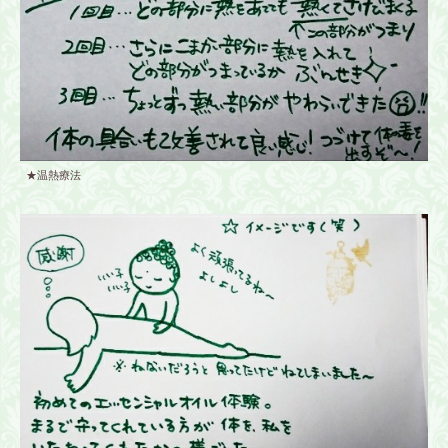
★温熱療法