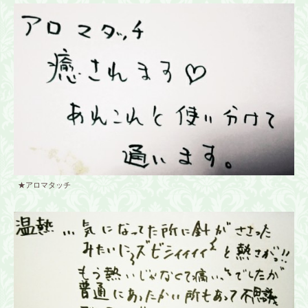
★アロマタッチ