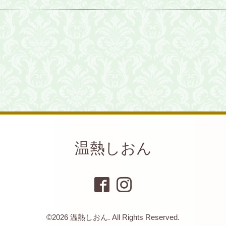
温熱しおん
©2026
温熱しおん
. All Rights Reserved.