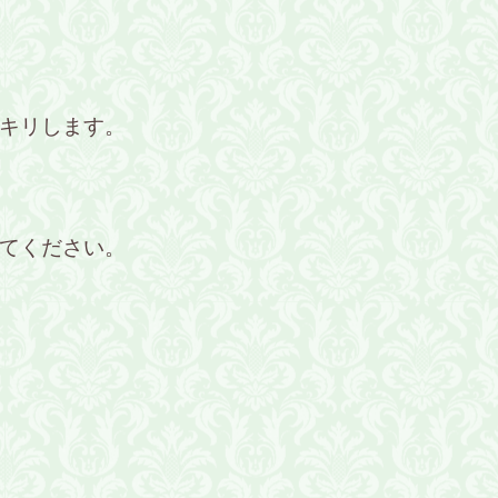
キリします。
てください。