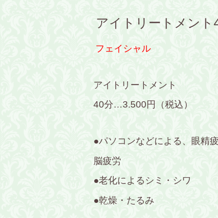
アイトリートメント4
フェイシャル
アイトリートメント
40分…3.500円（税込）
●パソコンなどによる、眼精
脳疲労
●老化によるシミ・シワ
●乾燥・たるみ