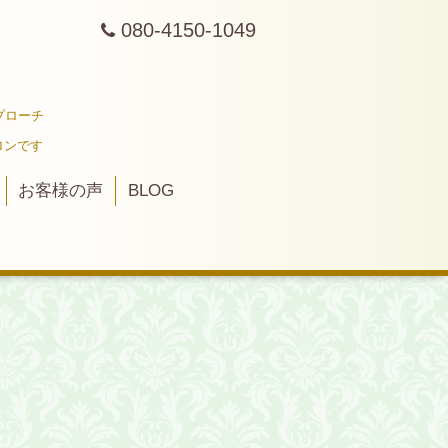
080-4150-1049
プローチ
ロンです
お客様の声
BLOG