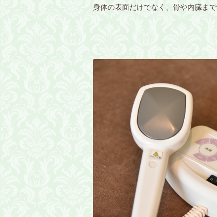
身体の表面だけでなく、骨や内臓まで