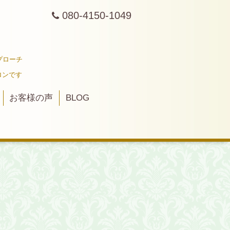
080-4150-1049
プローチ
ロンです
お客様の声
BLOG