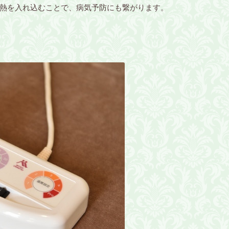
熱を入れ込むことで、病気予防にも繋がります。