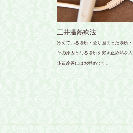
三井温熱療法
冷えている場所・凝り固まった場所・
その原因となる場所を突き止め熱を入
体質改善にはお勧めです。