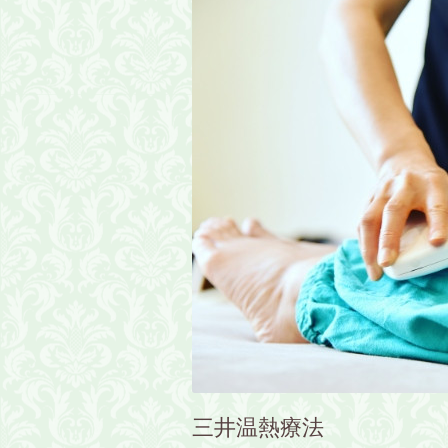
三井温熱療法