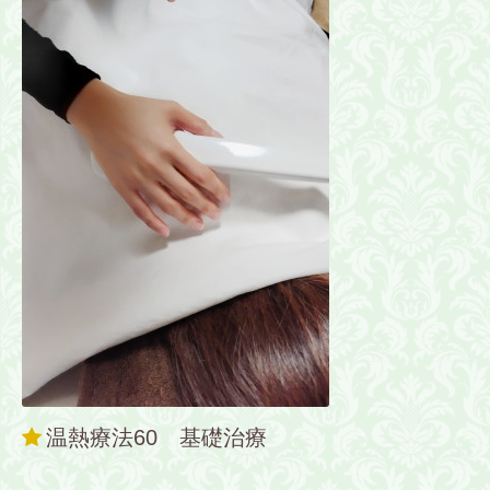
温熱療法60 基礎治療