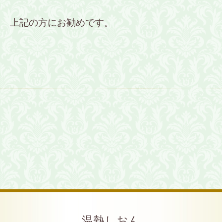
上記の方にお勧めです。
温熱しおん